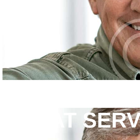
GREAT SERV