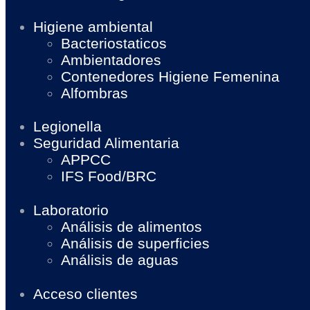
Higiene ambiental
Bacteriostaticos
Ambientadores
Contenedores Higiene Femenina
Alfombras
Legionella
Seguridad Alimentaria
APPCC
IFS Food/BRC
Laboratorio
Análisis de alimentos
Análisis de superficies
Análisis de aguas
Acceso clientes