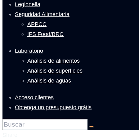
Legionella
Seguridad Alimentaria
APPCC
IFS Food/BRC
Laboratorio
Análisis de alimentos
Análisis de superficies
Análisis de aguas
Acceso clientes
Obtenga un presupuesto grátis
Share