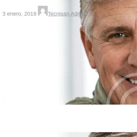
3 enero, 2019
Tecnisan Admin